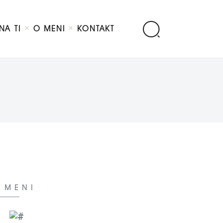
NA TI
O MENI
KONTAKT
 MENI