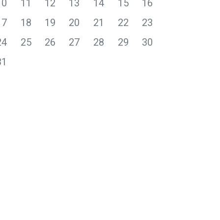
10
11
12
13
14
15
16
17
18
19
20
21
22
23
24
25
26
27
28
29
30
31