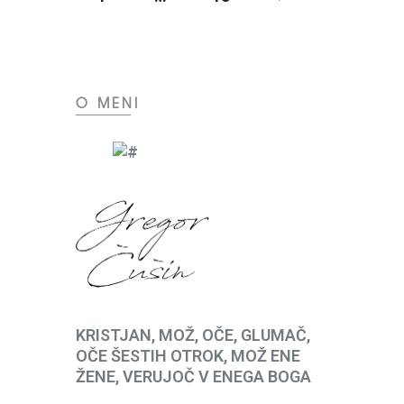
O MENI
KRISTJAN, MOŽ, OČE, GLUMAČ,
OČE ŠESTIH OTROK, MOŽ ENE
ŽENE, VERUJOČ V ENEGA BOGA