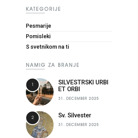
KATEGORIJE
Pesmarije
Pomisleki
S svetnikom na ti
NAMIG ZA BRANJE
SILVESTRSKI URBI
ET ORBI
31. DECEMBER 2025
Sv. Silvester
31. DECEMBER 2025