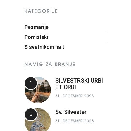
KATEGORIJE
Pesmarije
Pomisleki
S svetnikom na ti
NAMIG ZA BRANJE
SILVESTRSKI URBI
ET ORBI
31. DECEMBER 2025
Sv. Silvester
31. DECEMBER 2025