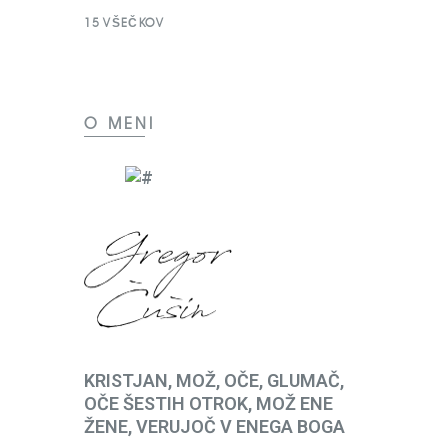
15
VŠEČKOV
O MENI
KRISTJAN, MOŽ, OČE, GLUMAČ,
OČE ŠESTIH OTROK, MOŽ ENE
ŽENE, VERUJOČ V ENEGA BOGA