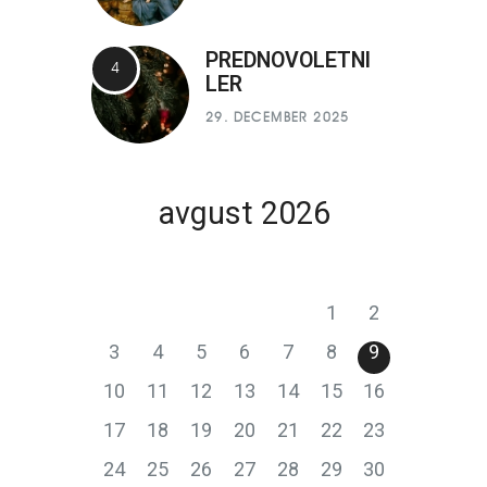
PREDNOVOLETNI
LER
29. DECEMBER 2025
avgust 2026
P
T
S
Č
P
S
N
1
2
3
4
5
6
7
8
9
10
11
12
13
14
15
16
17
18
19
20
21
22
23
24
25
26
27
28
29
30