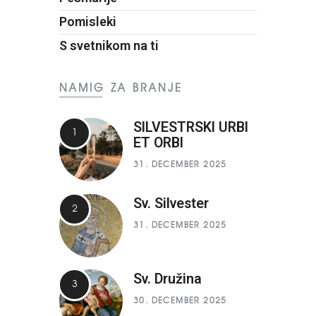
Pomisleki
S svetnikom na ti
NAMIG ZA BRANJE
SILVESTRSKI URBI
ET ORBI
31. DECEMBER 2025
Sv. Silvester
31. DECEMBER 2025
Sv. Družina
30. DECEMBER 2025