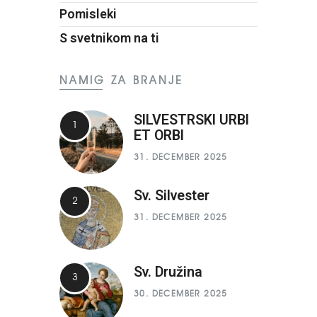
Pomisleki
S svetnikom na ti
NAMIG ZA BRANJE
SILVESTRSKI URBI
ET ORBI
31. DECEMBER 2025
Sv. Silvester
31. DECEMBER 2025
Sv. Družina
30. DECEMBER 2025