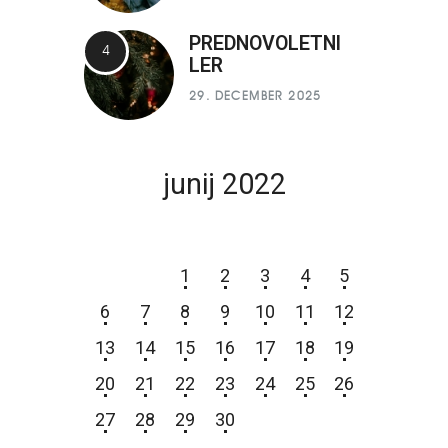
PREDNOVOLETNI
LER
29. DECEMBER 2025
junij 2022
P
T
S
Č
P
S
N
1
2
3
4
5
6
7
8
9
10
11
12
13
14
15
16
17
18
19
20
21
22
23
24
25
26
27
28
29
30