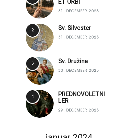
ET ORBI
31. DECEMBER 2025
Sv. Silvester
31. DECEMBER 2025
Sv. Družina
30. DECEMBER 2025
PREDNOVOLETNI
LER
29. DECEMBER 2025
januar 2024