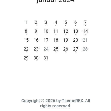
P
T
S
Č
P
S
N
1
2
3
4
5
6
7
8
9
10
11
12
13
14
15
16
17
18
19
20
21
22
23
24
25
26
27
28
29
30
31
Copyright © 2026 by ThemeREX. All
rights reserved.