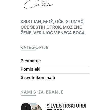
KRISTJAN, MOŽ, OČE, GLUMAČ,
OČE ŠESTIH OTROK, MOŽ ENE
ŽENE, VERUJOČ V ENEGA BOGA
KATEGORIJE
Pesmarije
Pomisleki
S svetnikom na ti
NAMIG ZA BRANJE
SILVESTRSKI URBI