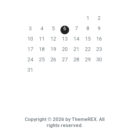
P
T
S
Č
P
S
N
1
2
3
4
5
6
7
8
9
10
11
12
13
14
15
16
17
18
19
20
21
22
23
24
25
26
27
28
29
30
31
Copyright © 2026 by ThemeREX. All
rights reserved.