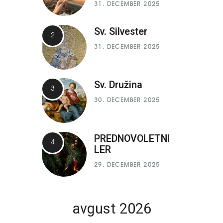
31. DECEMBER 2025
Sv. Silvester
31. DECEMBER 2025
Sv. Družina
30. DECEMBER 2025
PREDNOVOLETNI
LER
29. DECEMBER 2025
avgust 2026