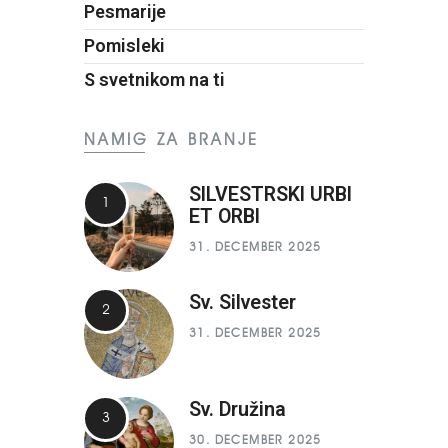
Pesmarije
Pomisleki
S svetnikom na ti
NAMIG ZA BRANJE
SILVESTRSKI URBI
ET ORBI
31. DECEMBER 2025
Sv. Silvester
31. DECEMBER 2025
Sv. Družina
30. DECEMBER 2025