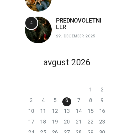
PREDNOVOLETNI
LER
29. DECEMBER 2025
avgust 2026
P
T
S
Č
P
S
N
1
2
3
4
5
6
7
8
9
10
11
12
13
14
15
16
17
18
19
20
21
22
23
24
25
26
27
28
29
30