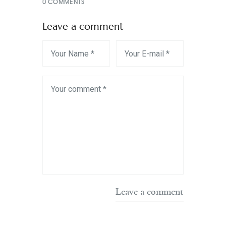
0
COMMENTS
Leave a comment