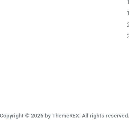
Copyright © 2026 by ThemeREX. All rights reserved