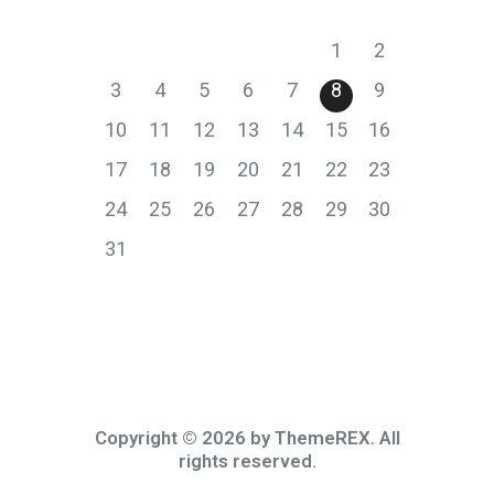
P
T
S
Č
P
S
N
1
2
3
4
5
6
7
8
9
10
11
12
13
14
15
16
17
18
19
20
21
22
23
24
25
26
27
28
29
30
31
Copyright © 2026 by ThemeREX. All
rights reserved.