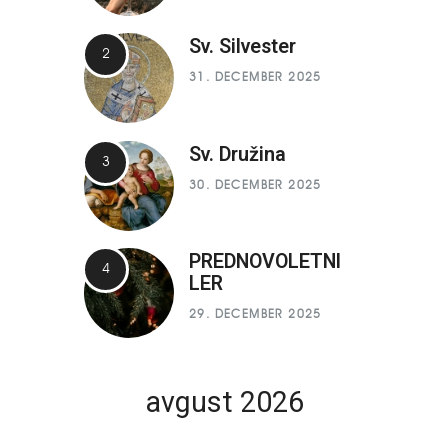
Sv. Silvester
31. DECEMBER 2025
Sv. Družina
30. DECEMBER 2025
PREDNOVOLETNI
LER
29. DECEMBER 2025
avgust 2026