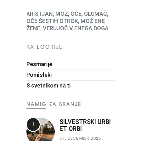
KRISTJAN, MOŽ, OČE, GLUMAČ,
OČE ŠESTIH OTROK, MOŽ ENE
ŽENE, VERUJOČ V ENEGA BOGA
KATEGORIJE
Pesmarije
Pomisleki
S svetnikom na ti
NAMIG ZA BRANJE
SILVESTRSKI URBI
ET ORBI
31. DECEMBER 2025