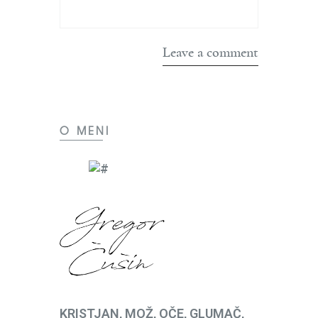
O MENI
KRISTJAN, MOŽ, OČE, GLUMAČ,