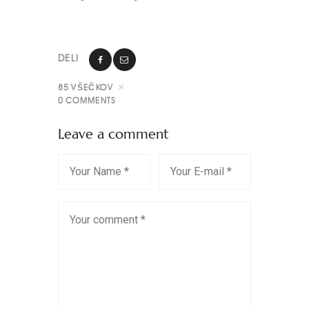
DELI
85
VŠEČKOV
0
COMMENTS
Leave a comment