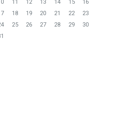
10
11
12
13
14
15
16
17
18
19
20
21
22
23
24
25
26
27
28
29
30
31