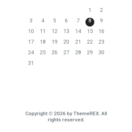
1
2
3
4
5
6
7
8
9
10
11
12
13
14
15
16
17
18
19
20
21
22
23
24
25
26
27
28
29
30
31
Copyright © 2026 by ThemeREX. All
rights reserved.