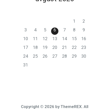
P
T
S
Č
P
S
N
1
2
3
4
5
6
7
8
9
10
11
12
13
14
15
16
17
18
19
20
21
22
23
24
25
26
27
28
29
30
31
Copyright © 2026 by ThemeREX. All