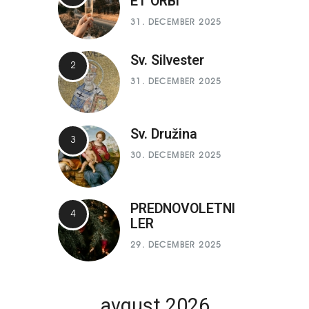
ET ORBI
31. DECEMBER 2025
Sv. Silvester
31. DECEMBER 2025
Sv. Družina
30. DECEMBER 2025
PREDNOVOLETNI
LER
29. DECEMBER 2025
avgust 2026