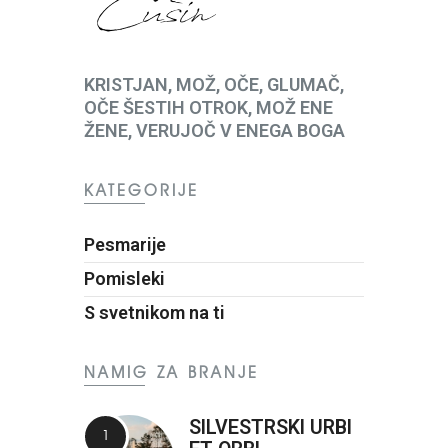
KRISTJAN, MOŽ, OČE, GLUMAČ,
OČE ŠESTIH OTROK, MOŽ ENE
ŽENE, VERUJOČ V ENEGA BOGA
KATEGORIJE
Pesmarije
Pomisleki
S svetnikom na ti
NAMIG ZA BRANJE
SILVESTRSKI URBI