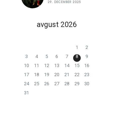
29. DECEMBER 2025
avgust 2026
P
T
S
Č
P
S
N
1
2
3
4
5
6
7
8
9
10
11
12
13
14
15
16
17
18
19
20
21
22
23
24
25
26
27
28
29
30
31