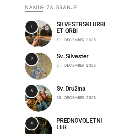
NAMIG ZA BRANJE
SILVESTRSKI URBI
ET ORBI
31. DECEMBER 2025
Sv. Silvester
31. DECEMBER 2025
Sv. Družina
30. DECEMBER 2025
PREDNOVOLETNI
LER