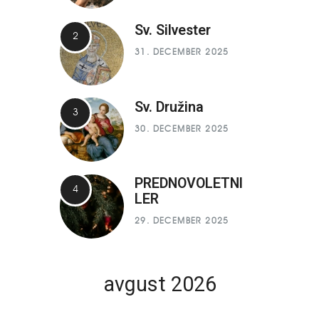
Sv. Silvester
31. DECEMBER 2025
Sv. Družina
30. DECEMBER 2025
PREDNOVOLETNI
LER
29. DECEMBER 2025
avgust 2026