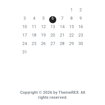
P
T
S
Č
P
S
N
1
2
3
4
5
6
7
8
9
10
11
12
13
14
15
16
17
18
19
20
21
22
23
24
25
26
27
28
29
30
31
Copyright © 2026 by ThemeREX. All
rights reserved.