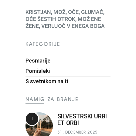
KRISTJAN, MOŽ, OČE, GLUMAČ,
OČE ŠESTIH OTROK, MOŽ ENE
ŽENE, VERUJOČ V ENEGA BOGA
KATEGORIJE
Pesmarije
Pomisleki
S svetnikom na ti
NAMIG ZA BRANJE
SILVESTRSKI URBI
ET ORBI
31. DECEMBER 2025