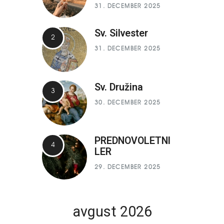
31. DECEMBER 2025
Sv. Silvester
31. DECEMBER 2025
Sv. Družina
30. DECEMBER 2025
PREDNOVOLETNI
LER
29. DECEMBER 2025
avgust 2026