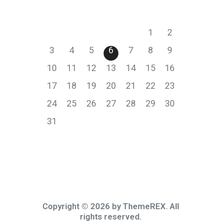
P
T
S
Č
P
S
N
1
2
3
4
5
6
7
8
9
10
11
12
13
14
15
16
17
18
19
20
21
22
23
24
25
26
27
28
29
30
31
Copyright © 2026 by ThemeREX. All
rights reserved.