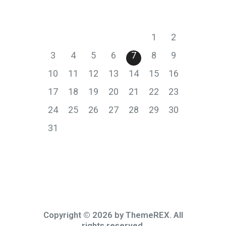
P
T
S
Č
P
S
N
1
2
3
4
5
6
7
8
9
10
11
12
13
14
15
16
17
18
19
20
21
22
23
24
25
26
27
28
29
30
31
Copyright © 2026 by ThemeREX. All
rights reserved.