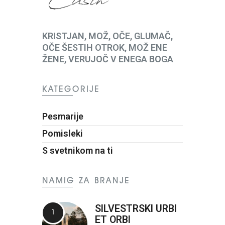
KRISTJAN, MOŽ, OČE, GLUMAČ,
OČE ŠESTIH OTROK, MOŽ ENE
ŽENE, VERUJOČ V ENEGA BOGA
KATEGORIJE
Pesmarije
Pomisleki
S svetnikom na ti
NAMIG ZA BRANJE
SILVESTRSKI URBI
ET ORBI