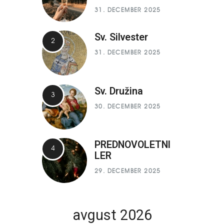
31. DECEMBER 2025
Sv. Silvester
31. DECEMBER 2025
Sv. Družina
30. DECEMBER 2025
PREDNOVOLETNI
LER
29. DECEMBER 2025
avgust 2026