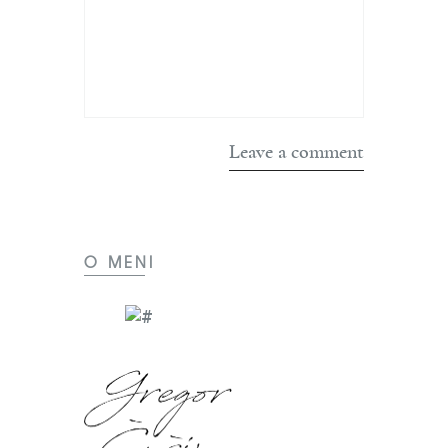
O MENI