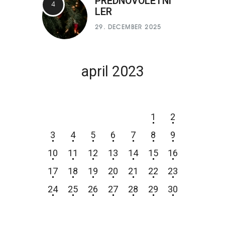
PREDNOVOLETNI
LER
29. DECEMBER 2025
april 2023
P
T
S
Č
P
S
N
1
2
3
4
5
6
7
8
9
10
11
12
13
14
15
16
17
18
19
20
21
22
23
24
25
26
27
28
29
30