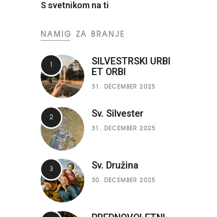
S svetnikom na ti
NAMIG ZA BRANJE
SILVESTRSKI URBI
ET ORBI
31. DECEMBER 2025
Sv. Silvester
31. DECEMBER 2025
Sv. Družina
30. DECEMBER 2025