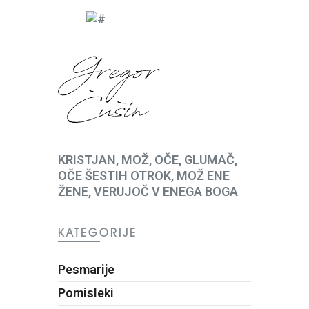
KRISTJAN, MOŽ, OČE, GLUMAČ,
OČE ŠESTIH OTROK, MOŽ ENE
ŽENE, VERUJOČ V ENEGA BOGA
KATEGORIJE
Pesmarije
Pomisleki