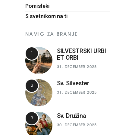
Pomisleki
S svetnikom na ti
NAMIG ZA BRANJE
SILVESTRSKI URBI
ET ORBI
31. DECEMBER 2025
Sv. Silvester
31. DECEMBER 2025
Sv. Družina
30. DECEMBER 2025