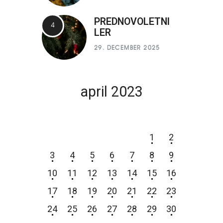
PREDNOVOLETNI
LER
29. DECEMBER 2025
april 2023
P
T
S
Č
P
S
N
1
2
3
4
5
6
7
8
9
10
11
12
13
14
15
16
17
18
19
20
21
22
23
24
25
26
27
28
29
30