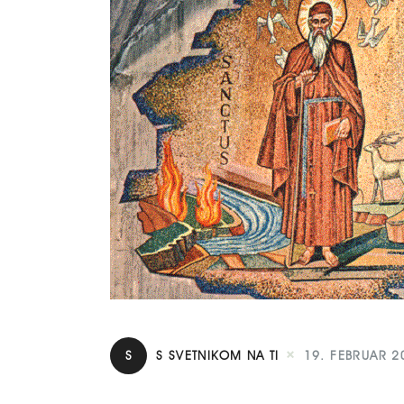
S
S SVETNIKOM NA TI
19. FEBRUAR 2