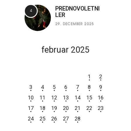
PREDNOVOLETNI
LER
29. DECEMBER 2025
februar 2025
P
T
S
Č
P
S
N
1
2
3
4
5
6
7
8
9
10
11
12
13
14
15
16
17
18
19
20
21
22
23
24
25
26
27
28