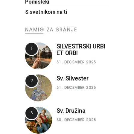
Pomisleki
S svetnikom na ti
NAMIG ZA BRANJE
SILVESTRSKI URBI
ET ORBI
31. DECEMBER 2025
Sv. Silvester
31. DECEMBER 2025
Sv. Družina
30. DECEMBER 2025