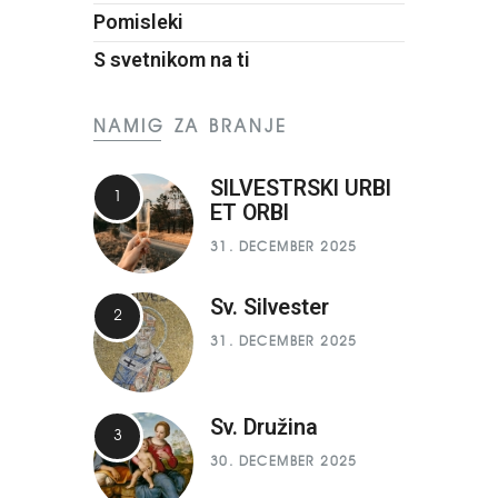
Pomisleki
S svetnikom na ti
NAMIG ZA BRANJE
SILVESTRSKI URBI
ET ORBI
31. DECEMBER 2025
Sv. Silvester
31. DECEMBER 2025
Sv. Družina
30. DECEMBER 2025