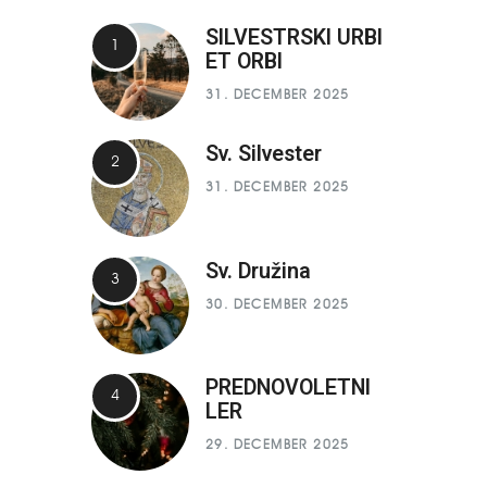
SILVESTRSKI URBI
ET ORBI
31. DECEMBER 2025
Sv. Silvester
31. DECEMBER 2025
Sv. Družina
30. DECEMBER 2025
PREDNOVOLETNI
LER
29. DECEMBER 2025