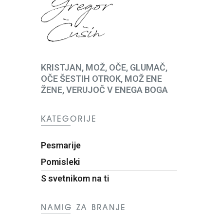
KRISTJAN, MOŽ, OČE, GLUMAČ,
OČE ŠESTIH OTROK, MOŽ ENE
ŽENE, VERUJOČ V ENEGA BOGA
KATEGORIJE
Pesmarije
Pomisleki
S svetnikom na ti
NAMIG ZA BRANJE