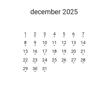
december 2025
P
T
S
Č
P
S
N
1
2
3
4
5
6
7
8
9
10
11
12
13
14
15
16
17
18
19
20
21
22
23
24
25
26
27
28
29
30
31