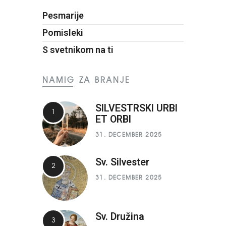
Pesmarije
Pomisleki
S svetnikom na ti
NAMIG ZA BRANJE
SILVESTRSKI URBI
ET ORBI
31. DECEMBER 2025
Sv. Silvester
31. DECEMBER 2025
Sv. Družina