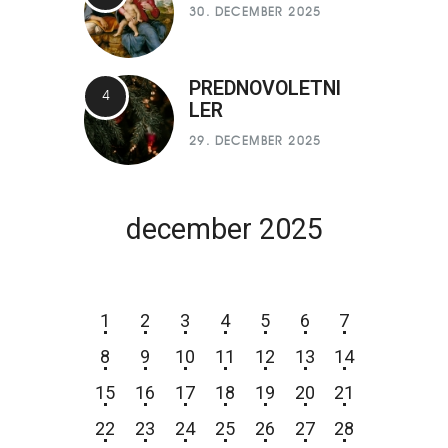
30. DECEMBER 2025
PREDNOVOLETNI
LER
29. DECEMBER 2025
december 2025
P
T
S
Č
P
S
N
1
2
3
4
5
6
7
8
9
10
11
12
13
14
15
16
17
18
19
20
21
22
23
24
25
26
27
28