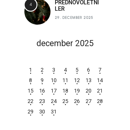
PREDNOVOLETNI
LER
29. DECEMBER 2025
december 2025
P
T
S
Č
P
S
N
1
2
3
4
5
6
7
8
9
10
11
12
13
14
15
16
17
18
19
20
21
22
23
24
25
26
27
28
29
30
31