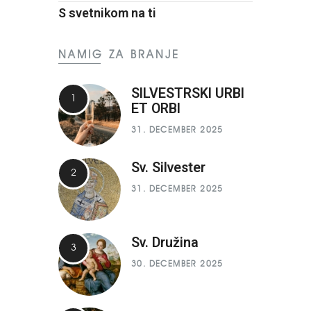
S svetnikom na ti
NAMIG ZA BRANJE
SILVESTRSKI URBI
ET ORBI
31. DECEMBER 2025
Sv. Silvester
31. DECEMBER 2025
Sv. Družina
30. DECEMBER 2025