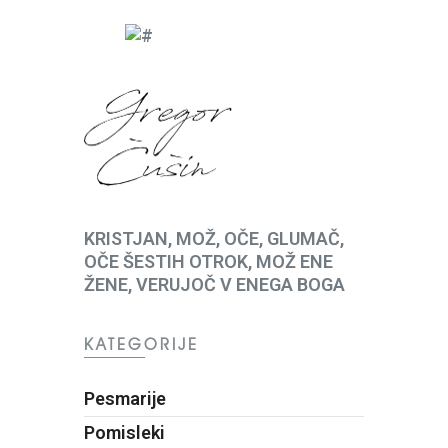
KRISTJAN, MOŽ, OČE, GLUMAČ,
OČE ŠESTIH OTROK, MOŽ ENE
ŽENE, VERUJOČ V ENEGA BOGA
KATEGORIJE
Pesmarije
Pomisleki