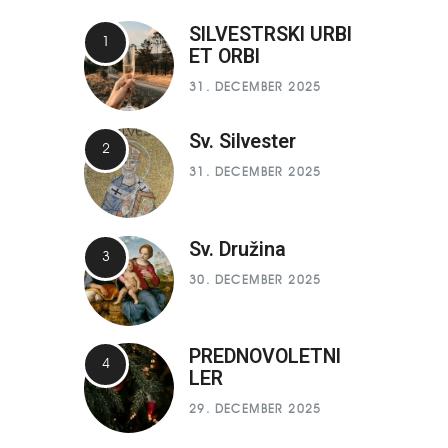
SILVESTRSKI URBI
ET ORBI
31. DECEMBER 2025
Sv. Silvester
31. DECEMBER 2025
Sv. Družina
30. DECEMBER 2025
PREDNOVOLETNI
LER
29. DECEMBER 2025