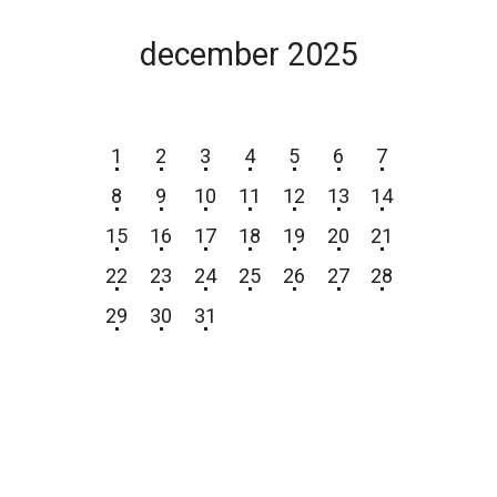
december 2025
P
T
S
Č
P
S
N
1
2
3
4
5
6
7
8
9
10
11
12
13
14
15
16
17
18
19
20
21
22
23
24
25
26
27
28
29
30
31