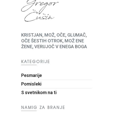
KRISTJAN, MOŽ, OČE, GLUMAČ,
OČE ŠESTIH OTROK, MOŽ ENE
ŽENE, VERUJOČ V ENEGA BOGA
KATEGORIJE
Pesmarije
Pomisleki
S svetnikom na ti
NAMIG ZA BRANJE