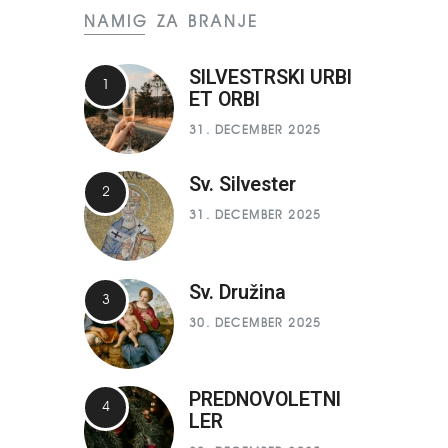
NAMIG ZA BRANJE
SILVESTRSKI URBI
ET ORBI
31. DECEMBER 2025
Sv. Silvester
31. DECEMBER 2025
Sv. Družina
30. DECEMBER 2025
PREDNOVOLETNI
LER