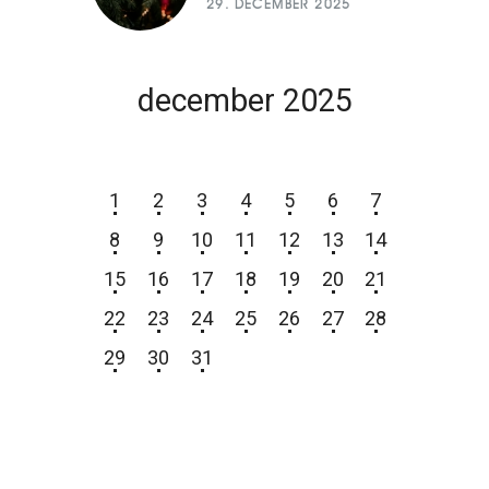
29. DECEMBER 2025
december 2025
P
T
S
Č
P
S
N
1
2
3
4
5
6
7
8
9
10
11
12
13
14
15
16
17
18
19
20
21
22
23
24
25
26
27
28
29
30
31